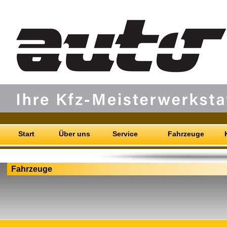
Start
Über uns
Service
Fahrzeuge
Fahrzeuge